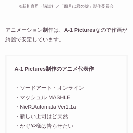
©新川直司・講談社／「四月は君の嘘」製作委員会
アニメーション制作は、
A-1 Pictures
なので作画が
綺麗で安定しています。
A-1 Pictures制作のアニメ代表作
・ソードアート・オンライン
・マッシュル-MASHLE-
・NieR:Automata Ver1.1a
・新しい上司はど天然
・かぐや様は告らせたい