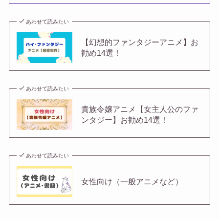
あわせて読みたい
【幻想的ファンタジーアニメ】お
勧め14選！
あわせて読みたい
貴族令嬢アニメ【女主人公のファ
ンタジー】お勧め14選！
あわせて読みたい
女性向け（一般アニメなど）