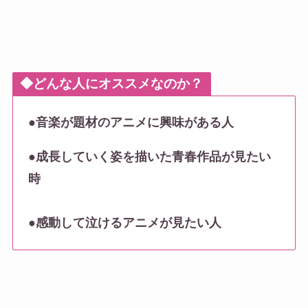
◆どんな人にオススメなのか？
●
音楽が題材のアニメに興味がある人
●
成長していく姿を描いた青春作品が見たい
時
●
感動して泣けるアニメが見たい人