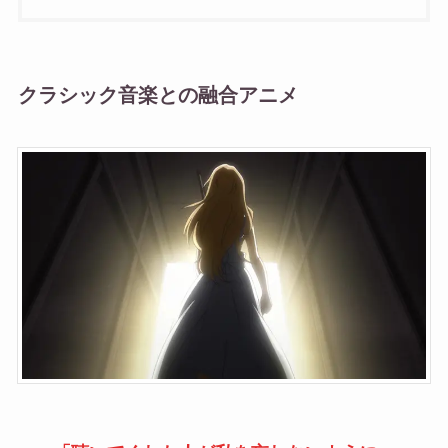
クラシック音楽との融合アニメ