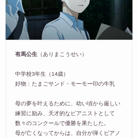
有馬公生
（ありまこうせい）
中学校3年生（14歳）
好物：たまごサンド・モーモー印の牛乳
母の夢を叶えるために、幼い頃から厳しい
練習に励み、天才的なピアニストとして
数々のコンクールで優勝を果たした。
母が亡くなってからは、自分が弾くピアノ