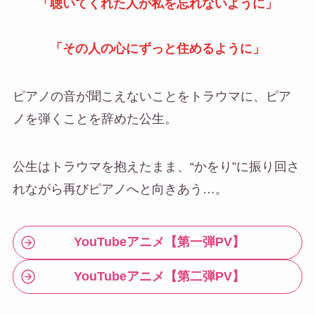
「聴いてくれた人が私を忘れないように」
「その人の心にずっと住めるように」
ピアノの音が聞こえないことをトラウマに、ピア
ノを弾くことを辞めた公生。
公生はトラウマを抱えたまま、“かをり”に振り回さ
れながら再びピアノへと向きあう…。
YouTubeアニメ【第一弾PV】
YouTubeアニメ【第二弾PV】