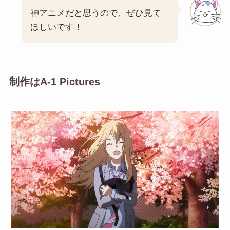
神アニメだと思うので、ぜひ見て
ほしいです！
制作はA-1 Pictures