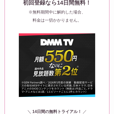
初回登録なら14日間無料！
※無料期間中に解約した場合、
料金は一切かかりません。
＼
14日間の無料トライアル！
／