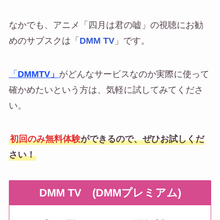
なかでも、アニメ「四月は君の嘘」の視聴にお勧
めのサブスクは「
DMM TV
」です。
「
DMMTV」
がどんなサービスなのか実際に使って
確かめたいという方は、気軽に試してみてくださ
い。
初回のみ無料体験
ができるので、ぜひお試しくだ
さい！
DMM TV (DMMプレミアム)