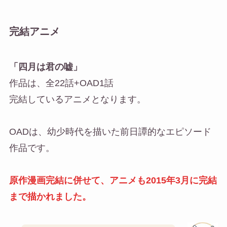
完結アニメ
「四月は君の嘘」
作品は、全22話+OAD1話
完結しているアニメとなります。
OADは、幼少時代を描いた前日譚的なエピソード
作品です。
原作漫画完結に併せて、アニメも2015年3月に完結
まで描かれました。