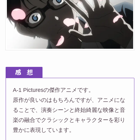
感 想
A-1 Picturesの傑作アニメです。
原作が良いのはもちろんですが、アニメにな
ることで、演奏シーンと終始綺麗な映像と音
楽の融合でクラシックとキャラクターを彩り
豊かに表現しています。