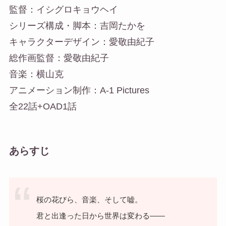
監督：イシグロキョウヘイ
シリーズ構成・脚本：吉岡たかを
キャラクターデザイン：愛敬由紀子
総作画監督：愛敬由紀子
音楽：横山克
アニメーション制作：A-1 Pictures
全22話+OAD1話
あらすじ
桜の花びら、音楽、そして嘘。
君と出逢った日から世界は変わる――