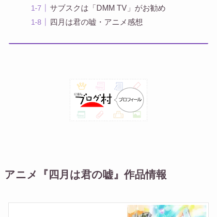
サブスクは「DMM TV」がお勧め
四月は君の嘘・アニメ感想
アニメ『四月は君の嘘』作品情報