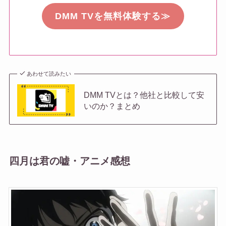
DMM TVを無料体験する≫
あわせて読みたい
DMM TVとは？他社と比較して安
いのか？まとめ
四月は君の嘘・アニメ感想