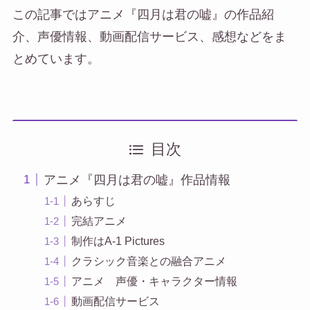
この記事ではアニメ『四月は君の嘘』の作品紹
介、声優情報、動画配信サービス、感想などをま
とめています。
目次
アニメ『四月は君の嘘』作品情報
あらすじ
完結アニメ
制作はA-1 Pictures
クラシック音楽との融合アニメ
アニメ 声優・キャラクター情報
動画配信サービス