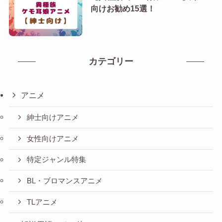
向けお勧め15選！
カテゴリー
アニメ
紳士向けアニメ
女性向けアニメ
特定ジャンル特集
BL・ブロマンスアニメ
TLアニメ