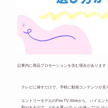
記事内に商品プロモーションを含む場合があります
テレビに挿すだけで、手軽に動画コンテンツが見られるア
エントリーモデルのFire TV Stickから、ハイエンド
類があるので、どれを選べばいいか迷ってはいな