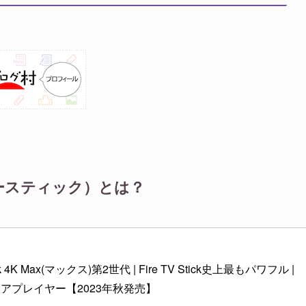
ービースティック）とは？
ick 4K Max(マックス)第2世代 | Fire TV Stick史上最もパワフル | 
アプレイヤー【2023年秋発売】