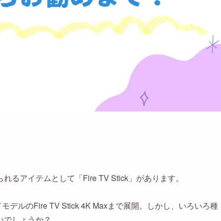
イテムとして「Fire TV Stick」があります。
モデルのFire TV Stick 4K Maxまで展開。しかし、いろいろ種
いでしょうか？