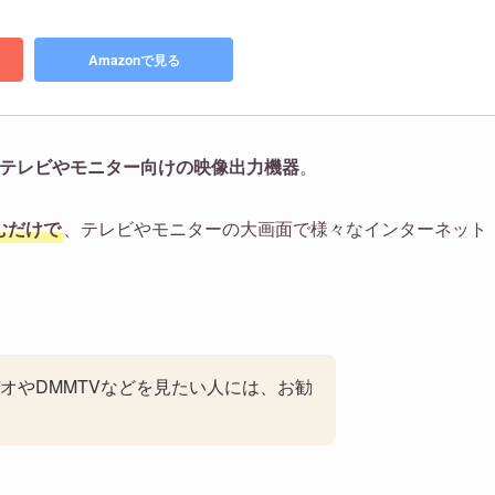
Amazonで見る
テレビやモニター向けの映像出力機器
。
込むだけで
、テレビやモニターの大画面で様々なインターネット
オやDMMTVなどを見たい人には、お勧