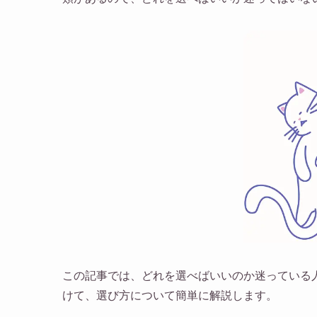
この記事では、どれを選べばいいのか迷っている人や「
けて、選び方について簡単に解説します。