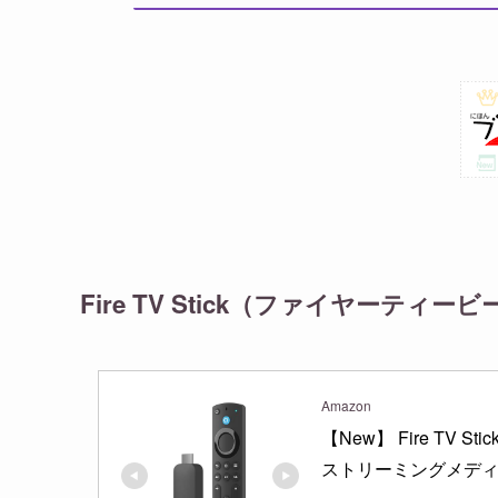
Fire TV Stick（ファイヤーティ
Amazon
【New】 Fire TV St
ストリーミングメディ