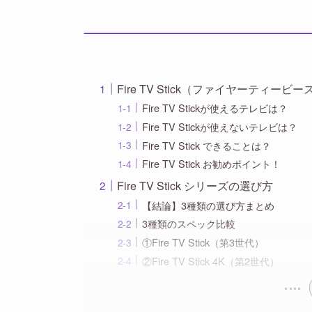
Fire TV Stick（ファイヤーティー
Fire TV Stickが使えるテレビは？
Fire TV Stickが使えないテレビは？
Fire TV Stick できることは？
Fire TV Stick お勧めポイント！
Fire TV Stick シリーズの選び方
【結論】3種類の選び方まとめ
3種類のスペック比較
①Fire TV Stick（第3世代）
②Fire TV Stick 4K（第2世代）