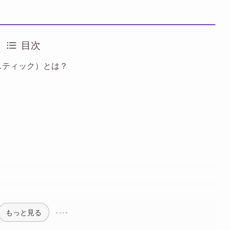
目次
ビースティック）とは？
もっと見る