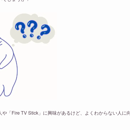
Fire TV Stick」に興味があるけど、よくわからない人に