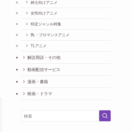
紳士向けアニメ
女性向けアニメ
特定ジャンル特集
BL・ブロマンスアニメ
TLアニメ
解説用語・その他
動画配信サービス
漫画・書籍
映画・ドラマ