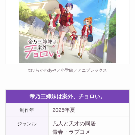
©ひらかわあや／小学館／アニプレックス
帝乃三姉妹は案外、チョロい。
2025年夏
制作年
凡人と天才の同居
ジャンル
青春・ラブコメ