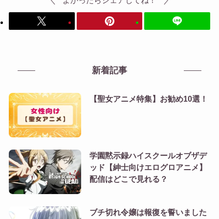
よかったらシェアしてね！
新着記事
【聖女アニメ特集】お勧め10選！
学園黙示録ハイスクールオブザデ
ッド【紳士向けエログロアニメ】
配信はどこで見れる？
ブチ切れ令嬢は報復を誓いました