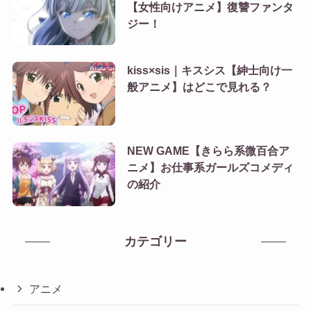
【女性向けアニメ】復讐ファンタ
ジー！
kiss×sis｜キスシス【紳士向け一
般アニメ】はどこで見れる？
NEW GAME【きらら系微百合ア
ニメ】お仕事系ガールズコメディ
の紹介
カテゴリー
アニメ