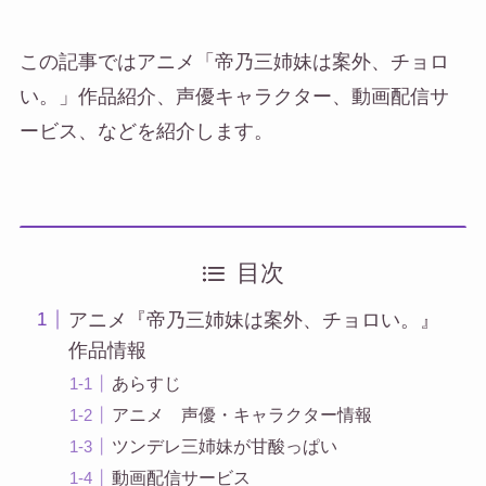
この記事ではアニメ「帝乃三姉妹は案外、チョロ
い。」作品紹介、声優キャラクター、動画配信サ
ービス、などを紹介します。
目次
アニメ『帝乃三姉妹は案外、チョロい。』
作品情報
あらすじ
アニメ 声優・キャラクター情報
ツンデレ三姉妹が甘酸っぱい
動画配信サービス