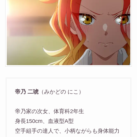
帝乃 二琥
（みかどの にこ）
帝乃家の次女、体育科2年生
身長150cm、血液型A型
空手組手の達人で、小柄ながらも身体能力