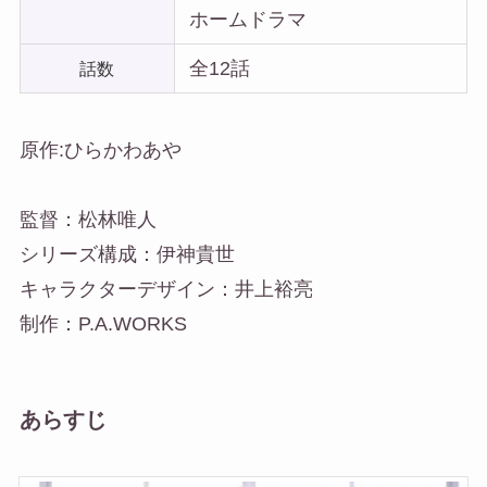
ホームドラマ
全12話
話数
原作:ひらかわあや
監督：松林唯人
シリーズ構成：伊神貴世
キャラクターデザイン：井上裕亮
制作：P.A.WORKS
あらすじ