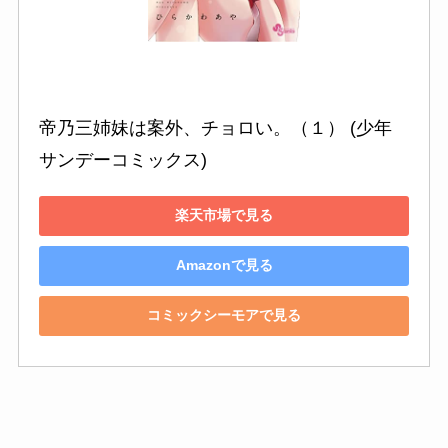
帝乃三姉妹は案外、チョロい。（１） (少年
サンデーコミックス)
楽天市場で見る
Amazonで見る
コミックシーモアで見る