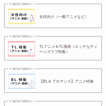
あわせて読みたい
女性向け（一般アニメなど）
あわせて読みたい
TLアニメ＆TL漫画（エッチなティ
ーンズラブ特集）
あわせて読みたい
【BL & ブロマンス】アニメ特集
あわせて読みたい