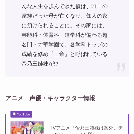
んな人生を歩んできた優は、唯一の
家族だった母が亡くなり、知人の家
に預けられることに。その家には、
芸能科・体育科・進学科が備わる超
名門・才華学園で、各学科トップの
成績を修め『三帝』と呼ばれている
帝乃三姉妹が!?
アニメ 声優・キャラクター情報
YouTube
TVアニメ『帝乃三姉妹は案外、チ