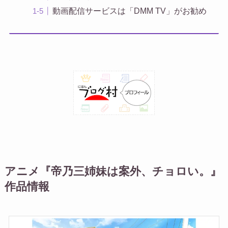
動画配信サービスは「DMM TV」がお勧め
アニメ『帝乃三姉妹は案外、チョロい。』
作品情報