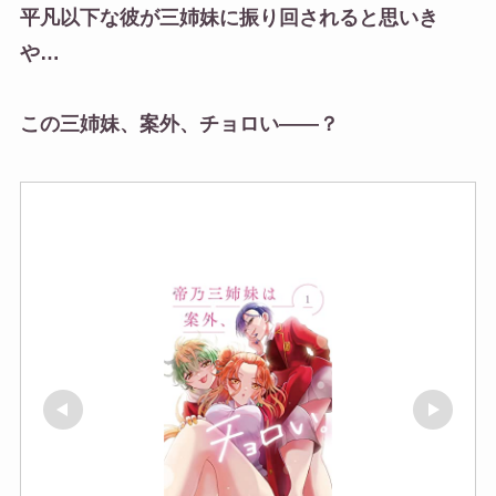
平凡以下な彼が三姉妹に振り回されると思いき
や…
この三姉妹、案外、チョロい――？