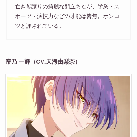
亡き母譲りの綺麗な顔立ちだが、学業・ス
ポーツ・演技力などの才能は皆無。ポンコ
ツと評されている。
帝乃 一輝
（CV:天海由梨奈）