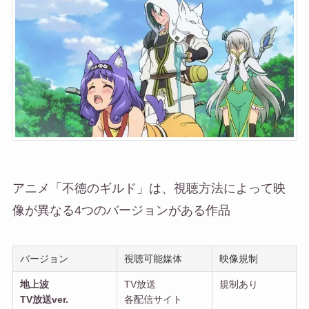
アニメ「不徳のギルド」は、視聴方法によって映
像が異なる4つのバージョンがある作品
バージョン
視聴可能媒体
映像規制
地上波
TV放送
規制あり
TV放送ver.
各配信サイト