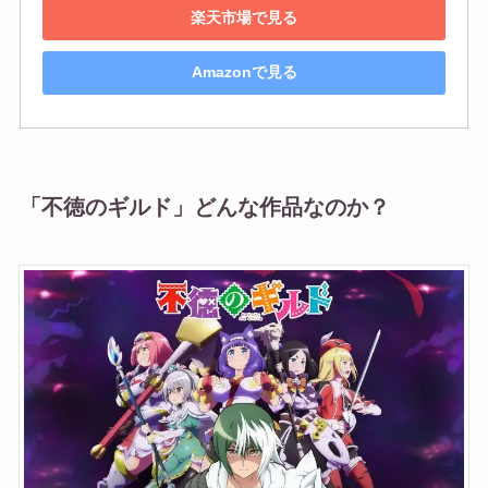
楽天市場で見る
Amazonで見る
「不徳のギルド」どんな作品なのか？