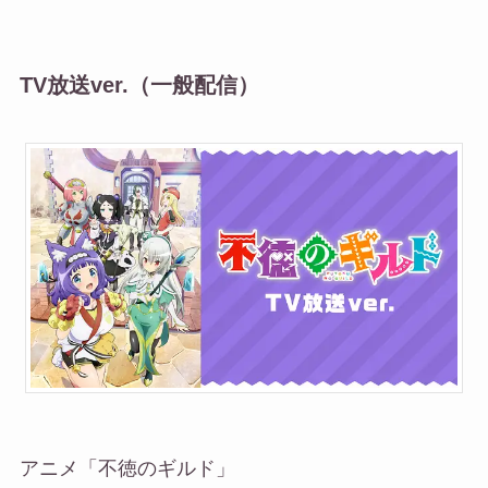
TV放送ver.
（一般配信）
アニメ「不徳のギルド」