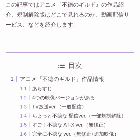
この記事ではアニメ『不徳のギルド』の作品紹
介、規制解除版はどこで見れるのか、動画配信サ
ービス、などを紹介します。
目次
アニメ『不徳のギルド』作品情報
あらすじ
4つの映像バージョンがある
TV放送ver.（一般配信）
ちょっと不徳な 配信ver.（一部規制解除）
すごく不徳な AT-X ver.（無修正）
完全に不徳な ver.（無修正+追加映像）