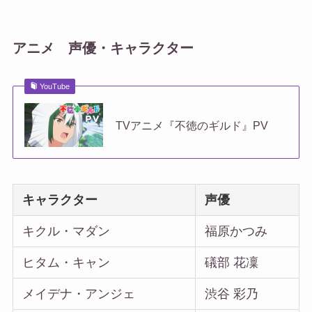
アニメ 声優・キャラクター
YouTube
TVアニメ『不徳のギルド』PV
キャラクター
声優
キクル・マダン
福原かつみ
ヒタム・キャン
礒部 花凜
メイデナ・アンジェ
渋谷 彩乃