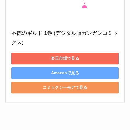
不徳のギルド 1巻 (デジタル版ガンガンコミッ
クス)
楽天市場で見る
Amazonで見る
コミックシーモアで見る