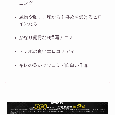
ニング
魔物や触手、蛇からも辱めを受けるヒロ
インたち
かなり露骨なH描写アニメ
テンポの良いエロコメディ
キレの良いツッコミで面白い作品