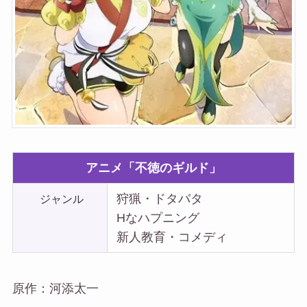
アニメ「不徳のギルド」
狩猟・ドタバタ
ジャンル
Hなハプニング
新人教育・コメディ
原作：河添太一