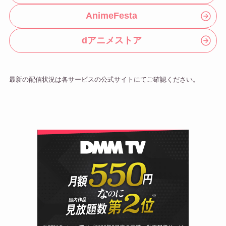
AnimeFesta
dアニメストア
最新の配信状況は各サービスの公式サイトにてご確認ください。