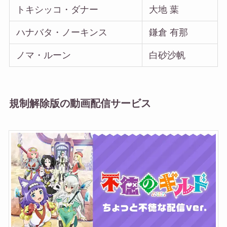
トキシッコ・ダナー
大地 葉
ハナバタ・ノーキンス
鎌倉 有那
ノマ・ルーン
白砂沙帆
規制解除版の動画配信サービス