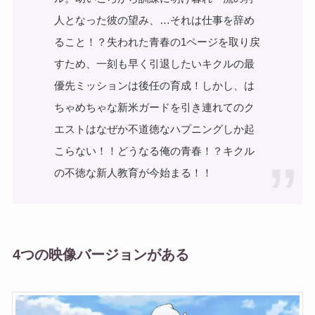
人となった彼の望み、…それは仕事を辞め
ること！？失われた青春の1ページを取り戻
すため、一刻も早く引退したいキクルの最
優先ミッションは後任の育成！しかし、は
ちゃめちゃな新米ガードを引き連れてのク
エストはなぜか不道徳なハプニングしか起
こらない！！どうなる俺の青春！？キクル
の不徳な新人教育が今始まる！！
4つの映像バージョンがある