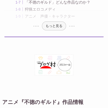
「不徳のギルド」どんな作品なのか？
狩猟エロコメディ
アニメ 声優・キャラクター
もっと見る
アニメ『不徳のギルド』作品情報